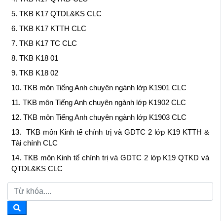
5. TKB K17 QTDL&KS CLC
6. TKB K17 KTTH CLC
7. TKB K17 TC CLC
8. TKB K18 01
9. TKB K18 02
10. TKB môn Tiếng Anh chuyên ngành lớp K1901
CLC
11. TKB môn Tiếng Anh chuyên ngành lớp K1902
CLC
12. TKB môn Tiếng Anh chuyên ngành lớp K1903
CLC
13. TKB môn Kinh tế chính trị và GDTC 2 lớp K19 KTTH &
Tài chính
CLC
14. TKB môn Kinh tế chính trị và GDTC 2 lớp K19 QTKD và
QTDL&KS CLC