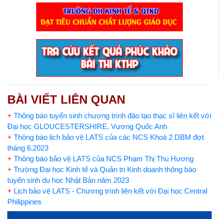
BÀI VIẾT LIÊN QUAN
+
Thông báo tuyển sinh chương trình đào tạo thạc sĩ liên kết với
Đại học GLOUCESTERSHIRE, Vương Quốc Anh
+
Thông báo lịch bảo vệ LATS của các NCS Khoá 2 DBM đợt
tháng 6.2023
+
Thông báo bảo vệ LATS của NCS Phạm Thị Thu Hương
+
Trường Đại học Kinh tế và Quản trị Kinh doanh thông báo
tuyển sinh du học Nhật Bản năm 2023
+
Lịch bảo vệ LATS - Chương trình liên kết với Đại học Central
Philippines