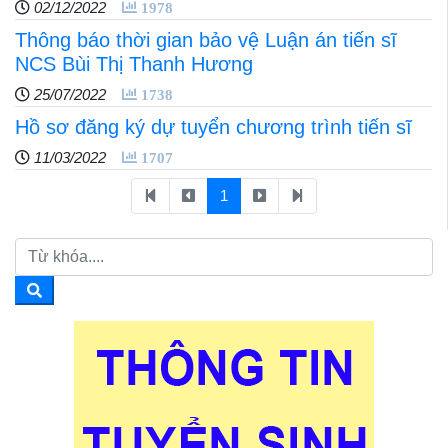
02/12/2022
1978
Thông báo thời gian bảo vệ Luận án tiến sĩ
NCS Bùi Thị Thanh Hương
25/07/2022
1738
Hồ sơ đăng ký dự tuyển chương trình tiến sĩ
11/03/2022
1707
1