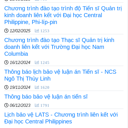
Chương trình đào tạo trình độ Tiến sĩ Quản trị
kinh doanh liên kết với Đại học Central
Philippine, Phi-líp-pin
12/02/2025
1253
Chương trình đào tạo Thạc sĩ Quản trị kinh
doanh liên kết với Trường Đại học Nam
Columbia
16/12/2024
1245
Thông báo lịch bảo vệ luận án Tiến sĩ - NCS
Ngô Thị Thùy Linh
19/11/2024
1620
Thông báo bảo vệ luận án tiến sĩ
06/12/2023
1791
Lịch bảo vệ LATS - Chương trình liên kết với
Đại học Central Philippines